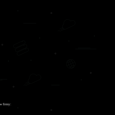
w firmy: