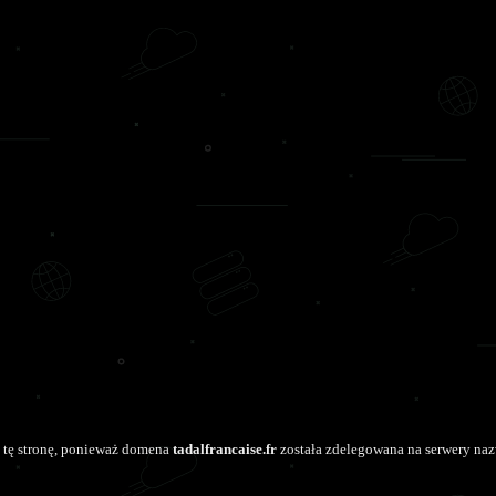
 tę stronę, ponieważ domena
tadalfrancaise.fr
została zdelegowana na serwery naz