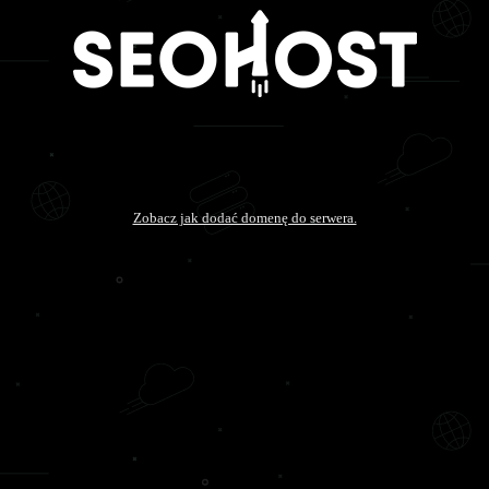
Zobacz jak dodać domenę do serwera.