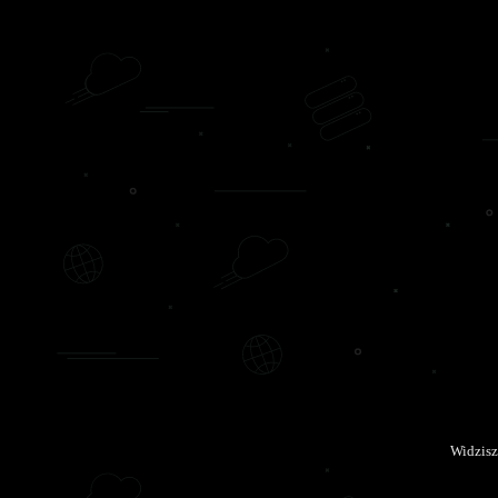
Widzisz